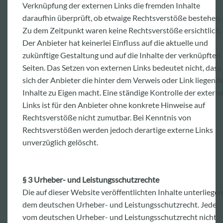
Verknüpfung der externen Links die fremden Inhalte
daraufhin überprüft, ob etwaige Rechtsverstöße bestehen.
Zu dem Zeitpunkt waren keine Rechtsverstöße ersichtlich.
Der Anbieter hat keinerlei Einfluss auf die aktuelle und
zukünftige Gestaltung und auf die Inhalte der verknüpften
Seiten. Das Setzen von externen Links bedeutet nicht, dass
sich der Anbieter die hinter dem Verweis oder Link liegend
Inhalte zu Eigen macht. Eine ständige Kontrolle der extern
Links ist für den Anbieter ohne konkrete Hinweise auf
Rechtsverstöße nicht zumutbar. Bei Kenntnis von
Rechtsverstößen werden jedoch derartige externe Links
unverzüglich gelöscht.
§ 3 Urheber- und Leistungsschutzrechte
Die auf dieser Website veröffentlichten Inhalte unterliegen
dem deutschen Urheber- und Leistungsschutzrecht. Jede
vom deutschen Urheber- und Leistungsschutzrecht nicht