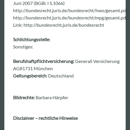
Juni 2007 (BGBl. I S.1066)
http://bundesrecht.juris.de/bundesrecht/hwo/gesamt.pdf
http://bundesrecht.juris.de/bundesrecht/mpg/gesamt.pdf
Link: http://bundesrecht.juris.de/bundesrecht
Schlichtungsstelle:
Sonstiges:
Berufshaftpflichtversicherung:
Generali Versicherung
AG81731 München
Geltungsbereich:
Deutschland
Bildrechte:
Barbara Härpfer
Disclaimer – rechtliche Hinweise