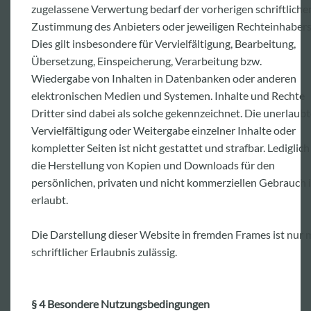
zugelassene Verwertung bedarf der vorherigen schriftliche
Zustimmung des Anbieters oder jeweiligen Rechteinhabers
Dies gilt insbesondere für Vervielfältigung, Bearbeitung,
Übersetzung, Einspeicherung, Verarbeitung bzw.
Wiedergabe von Inhalten in Datenbanken oder anderen
elektronischen Medien und Systemen. Inhalte und Rechte
Dritter sind dabei als solche gekennzeichnet. Die unerlaub
Vervielfältigung oder Weitergabe einzelner Inhalte oder
kompletter Seiten ist nicht gestattet und strafbar. Lediglich
die Herstellung von Kopien und Downloads für den
persönlichen, privaten und nicht kommerziellen Gebrauch i
erlaubt.
Die Darstellung dieser Website in fremden Frames ist nur 
schriftlicher Erlaubnis zulässig.
§ 4 Besondere Nutzungsbedingungen