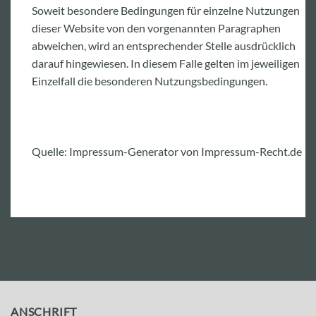
Soweit besondere Bedingungen für einzelne Nutzungen
dieser Website von den vorgenannten Paragraphen
abweichen, wird an entsprechender Stelle ausdrücklich
darauf hingewiesen. In diesem Falle gelten im jeweiligen
Einzelfall die besonderen Nutzungsbedingungen.
Quelle: Impressum-Generator von Impressum-Recht.de
ANSCHRIFT